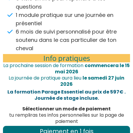
questions
1 module pratique sur une journée en
présentiel
6 mois de suivi personnalisé pour être
soutenu dans le cas particulier de ton
cheval
Info pratiques
La prochaine session de formation
commencera le 15
mai 2026
La journée de pratique aura lieu
le samedi 27 juin
2026
La formation Parage Essentiel au prix de 597€ .
Journée de stage incluse.
Sélectionner un mode de paiement
tu rempliras tes infos personnelles sur la page de
paiement
Paiement en 1 fois