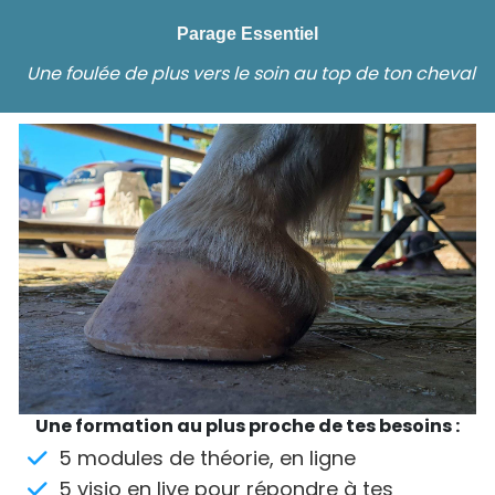
Parage Essentiel
Une foulée de plus vers le soin au top de ton cheval
Une formation au plus proche de tes besoins :
5 modules de théorie, en ligne
5 visio en live pour répondre à tes